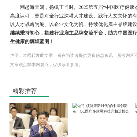
潮起海天阔，扬帆正当时。2025第五届“中国医疗健
高度认可，更是对全行业深耕人才建设、践行人文关怀的
以人才战略为舵、以企业文化为帆，持续优化雇主品牌建
继续秉持初心，搭建行业雇主品牌交流平台，助力中国医
生健康的辉煌蓝图！
声明：本网转发此文章，旨在为读者提供更多信息资讯，所涉内容
文章观点非本网观点，仅供读者参考。
精彩推荐