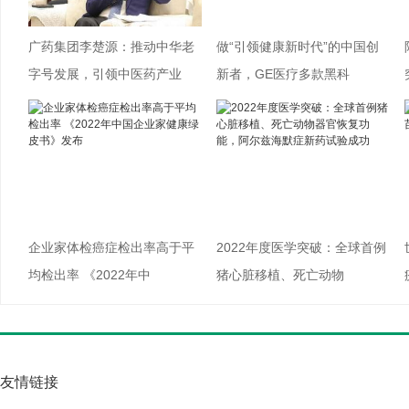
广药集团李楚源：推动中华老
做“引领健康新时代”的中国创
字号发展，引领中医药产业
新者，GE医疗多款黑科
企业家体检癌症检出率高于平
2022年度医学突破：全球首例
均检出率 《2022年中
猪心脏移植、死亡动物
友情链接