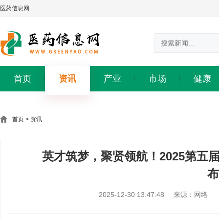
医药信息网
首页
资讯
产业
市场
健康
首页
>
资讯
英才筑梦，聚贤领航！2025第五
布
2025-12-30 13:47:48
来源：网络