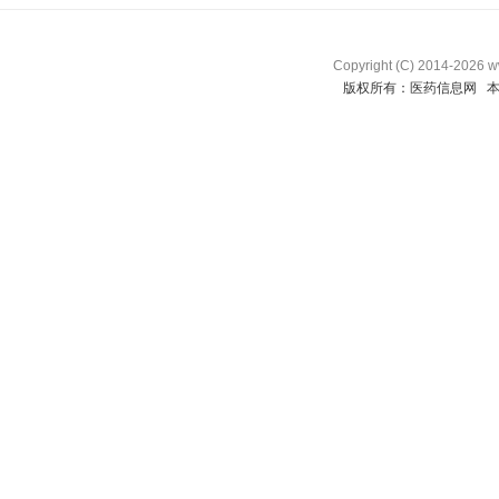
Copyright (C) 2014-
2026 w
版权所有：医药信息网 本站