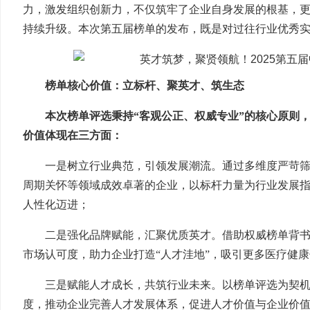
力，激发组织创新力，不仅筑牢了企业自身发展的根基，
持续升级。本次第五届榜单的发布，既是对过往行业优秀
榜单核心价值：立标杆、聚英才、筑生态
本次榜单评选秉持“客观公正、权威专业”的核心原则
价值体现在三方面：
一是树立行业典范，引领发展潮流。通过多维度严苛
周期关怀等领域成效卓著的企业，以标杆力量为行业发展
人性化迈进；
二是强化品牌赋能，汇聚优质英才。借助权威榜单背
市场认可度，助力企业打造“人才洼地”，吸引更多医疗健
三是赋能人才成长，共筑行业未来。以榜单评选为契
度，推动企业完善人才发展体系，促进人才价值与企业价