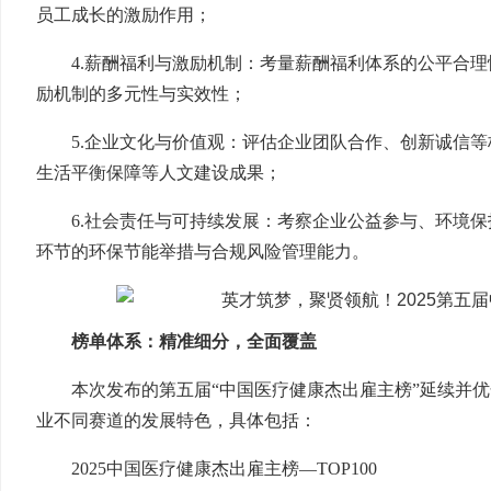
员工成长的激励作用；
4.薪酬福利与激励机制：考量薪酬福利体系的公平合
励机制的多元性与实效性；
5.企业文化与价值观：评估企业团队合作、创新诚信
生活平衡保障等人文建设成果；
6.社会责任与可持续发展：考察企业公益参与、环境
环节的环保节能举措与合规风险管理能力。
榜单体系：精准细分，全面覆盖
本次发布的第五届“中国医疗健康杰出雇主榜”延续并
业不同赛道的发展特色，具体包括：
2025中国医疗健康杰出雇主榜—TOP100