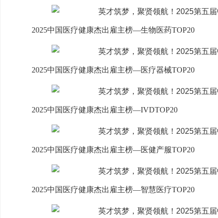
2025中国医疗健康杰出雇主榜—生物医药TOP20
2025中国医疗健康杰出雇主榜—医疗器械TOP20
2025中国医疗健康杰出雇主榜—IVDTOP20
2025中国医疗健康杰出雇主榜—医健产服TOP20
2025中国医疗健康杰出雇主榜—智慧医疗TOP20