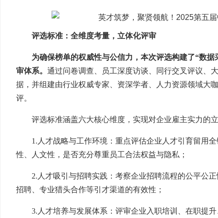
评选标准：全维度考量，立体化评审
为确保榜单的权威性与公信力，本次评选构建了“数据
审体系。
通过问卷调查、员工深度访谈、同行交叉评议、
据，并组建由行业权威专家、资深学者、人力资源领域大
评。
评选标准涵盖六大核心维度，实现对企业雇主实力的
1.人才战略与工作环境：重点评估企业人才引育留用
性、人文性，是否充分尊重员工合法权益与隐私；
2.人才吸引与招聘实践：考察企业招聘流程的公平公
招聘、专业猎头合作等引才渠道的有效性；
3.人才培养与发展体系：评审企业入职培训、在职提